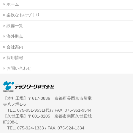
ホーム
柔軟なものづくり
設備一覧
海外拠点
会社案内
採用情報
お問い合わせ
【本社工場】〒617-0836 京都府長岡京市勝竜
寺八ノ坪1-6
TEL. 075-951-9531(代) / FAX. 075-951-9544
【久世工場】〒601-8205 京都市南区久世殿城
町298-1
TEL. 075-924-1333 / FAX. 075-924-1334