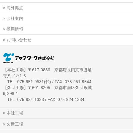
海外拠点
会社案内
採用情報
お問い合わせ
【本社工場】〒617-0836 京都府長岡京市勝竜
寺八ノ坪1-6
TEL. 075-951-9531(代) / FAX. 075-951-9544
【久世工場】〒601-8205 京都市南区久世殿城
町298-1
TEL. 075-924-1333 / FAX. 075-924-1334
本社工場
久世工場