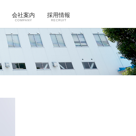
会社案内
採用情報
COMPANY
RECRUIT