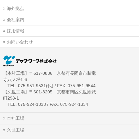
海外拠点
会社案内
採用情報
お問い合わせ
【本社工場】〒617-0836 京都府長岡京市勝竜
寺八ノ坪1-6
TEL. 075-951-9531(代) / FAX. 075-951-9544
【久世工場】〒601-8205 京都市南区久世殿城
町298-1
TEL. 075-924-1333 / FAX. 075-924-1334
本社工場
久世工場