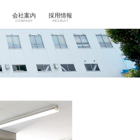
会社案内
採用情報
COMPANY
RECRUIT