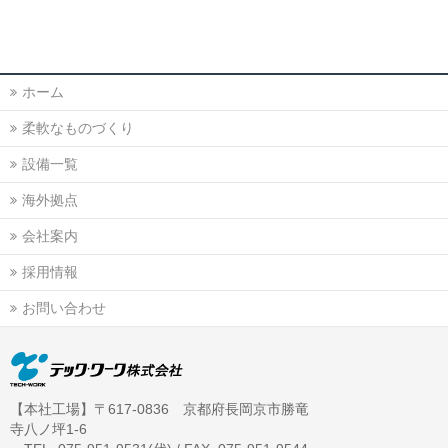
ホーム
柔軟なものづくり
設備一覧
海外拠点
会社案内
採用情報
お問い合わせ
【本社工場】〒617-0836 京都府長岡京市勝竜
寺八ノ坪1-6