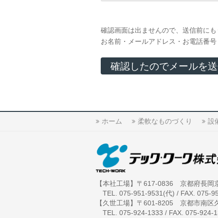
確認画面は出ませんので、送信前にも
お名前・メールアドレス・お電話番号
ホーム
柔軟なものづくり
設
【本社工場】〒617-0836 京都府長岡
TEL. 075-951-9531(代) / FAX. 075-9
【久世工場】〒601-8205 京都市南区久
TEL. 075-924-1333 / FAX. 075-924-