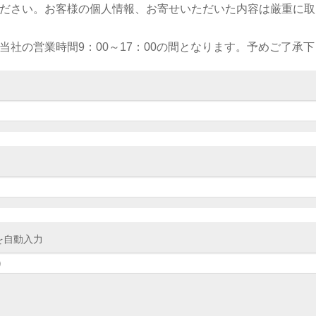
ださい。お客様の個人情報、お寄せいただいた内容は厳重に取
社の営業時間9：00～17：00の間となります。予めご了承
を自動入力