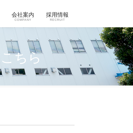
会社案内
採用情報
COMPANY
RECRUIT
はこちら