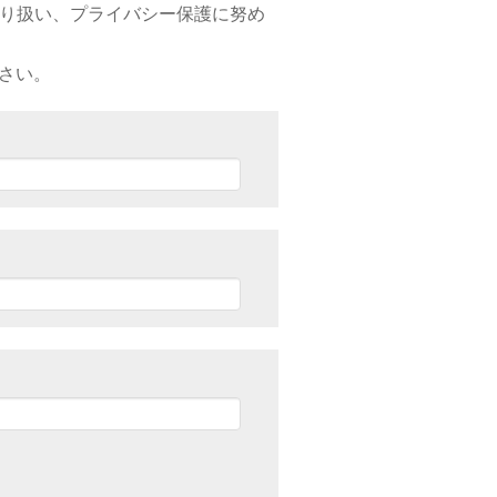
り扱い、プライバシー保護に努め
下さい。