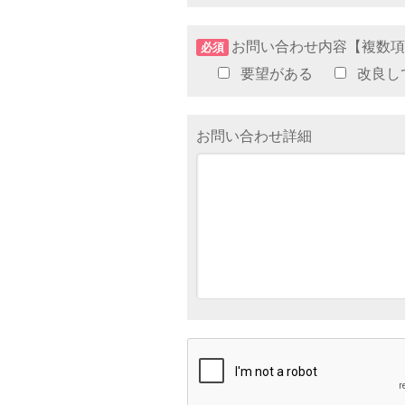
お問い合わせ内容【複数
必須
要望がある
改良し
お問い合わせ詳細