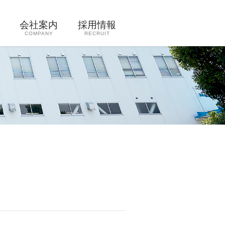
会社案内
採用情報
COMPANY
RECRUIT