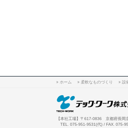
ホーム
柔軟なものづくり
設
【本社工場】〒617-0836 京都府長岡
TEL. 075-951-9531(代) / FAX. 075-9