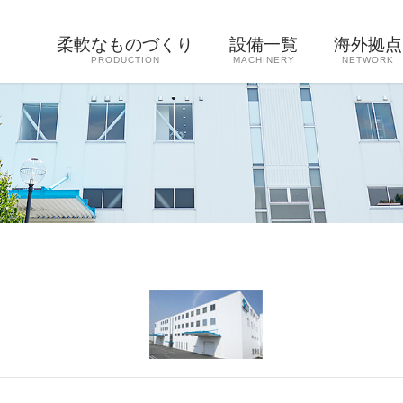
柔軟なものづくり
設備一覧
海外拠点
PRODUCTION
MACHINERY
NETWORK