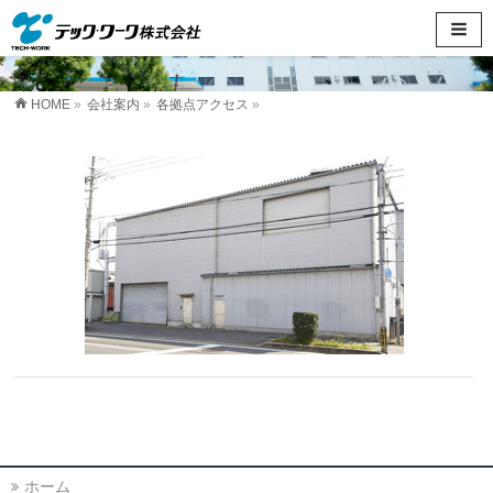
HOME
»
会社案内
»
各拠点アクセス
»
ホーム