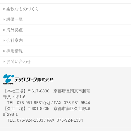
柔軟なものづくり
設備一覧
海外拠点
会社案内
採用情報
お問い合わせ
【本社工場】〒617-0836 京都府長岡京市勝竜
寺八ノ坪1-6
TEL. 075-951-9531(代) / FAX. 075-951-9544
【久世工場】〒601-8205 京都市南区久世殿城
町298-1
TEL. 075-924-1333 / FAX. 075-924-1334